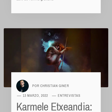
POR
CHRISTIAN GINER
13 MARZO, 2022
ENTREVISTAS
Karmele Etxeandia: