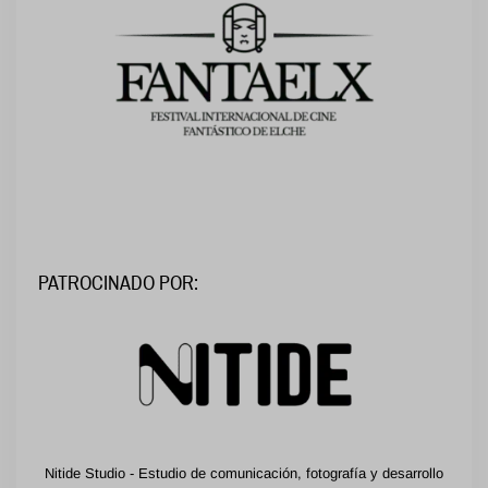
PATROCINADO POR:
Nitide Studio - Estudio de comunicación, fotografía y desarrollo