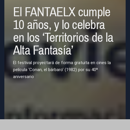
El FANTAELX cumple
10 años, y lo celebra
en los ‘Territorios de la
Alta Fantasía’
El festival proyectará de forma gratuita en cines la
película ‘Conan, el bárbaro’ (1982) por su 40ª
aniversario