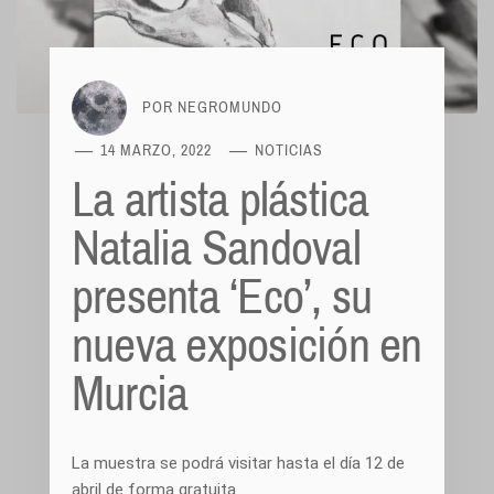
POR
NEGROMUNDO
14 MARZO, 2022
NOTICIAS
La artista plástica
Natalia Sandoval
presenta ‘Eco’, su
nueva exposición en
Murcia
La muestra se podrá visitar hasta el día 12 de
abril de forma gratuita