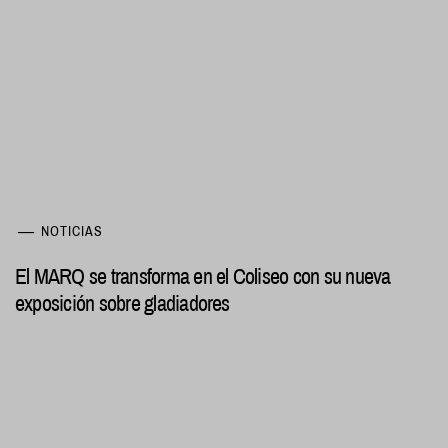
NOTICIAS
El MARQ se transforma en el Coliseo con su nueva
exposición sobre gladiadores