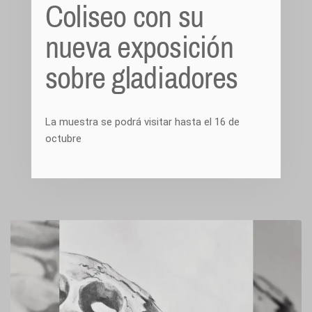
Coliseo con su
nueva exposición
sobre gladiadores
La muestra se podrá visitar hasta el 16 de
octubre