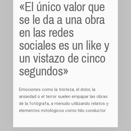
«El único valor que
se le da a una obra
en las redes
sociales es un like y
un vistazo de cinco
segundos»
Emociones como la tristeza, el dolor, la
ansiedad o el terror suelen empapar las obras
de la fotógrafa, a menudo utilizando relatos y
elementos mitológicos como hilo conductor