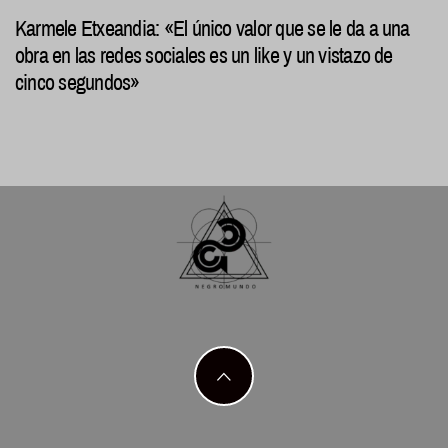
Karmele Etxeandia: «El único valor que se le da a una
obra en las redes sociales es un like y un vistazo de
cinco segundos»