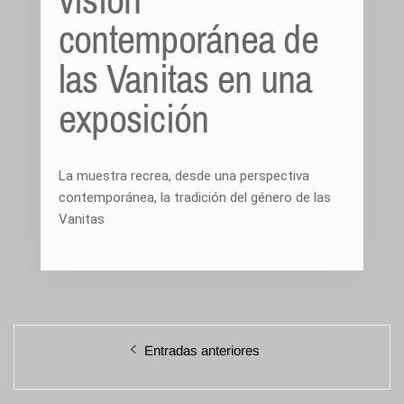
contemporánea de
las Vanitas en una
exposición
La muestra recrea, desde una perspectiva
contemporánea, la tradición del género de las
Vanitas
Navegación
Entradas anteriores
de
entradas