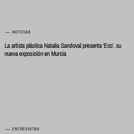
NOTICIAS
La artista plástica Natalia Sandoval presenta ‘Eco’, su
nueva exposición en Murcia
ENTREVISTAS