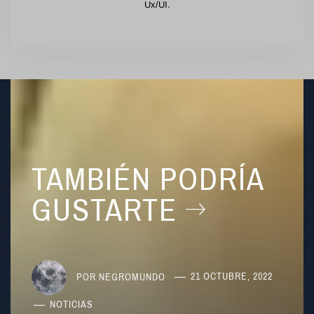
Ux/UI.
TAMBIÉN PODRÍA
GUSTARTE
POR
NEGROMUNDO
21 OCTUBRE, 2022
NOTICIAS