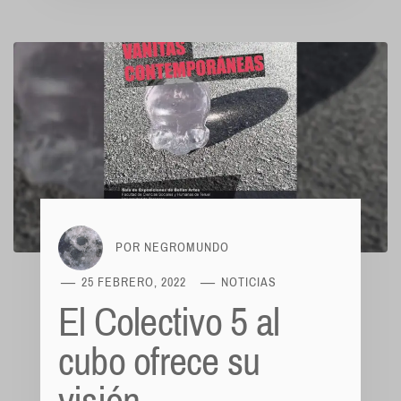
POR
NEGROMUNDO
25 FEBRERO, 2022
NOTICIAS
El Colectivo 5 al
cubo ofrece su
visión