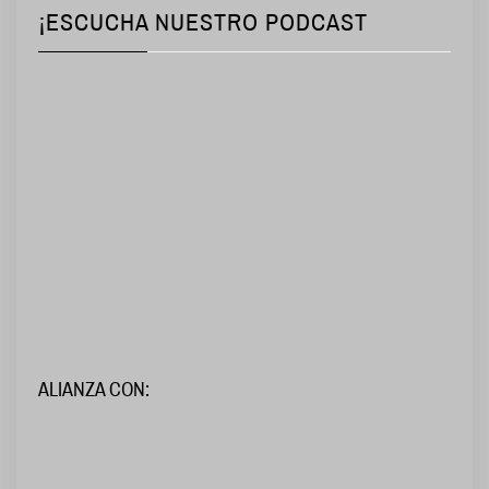
¡ESCUCHA NUESTRO PODCAST
ALIANZA CON: