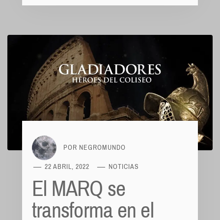
POR
NEGROMUNDO
22 ABRIL, 2022
NOTICIAS
El MARQ se
transforma en el