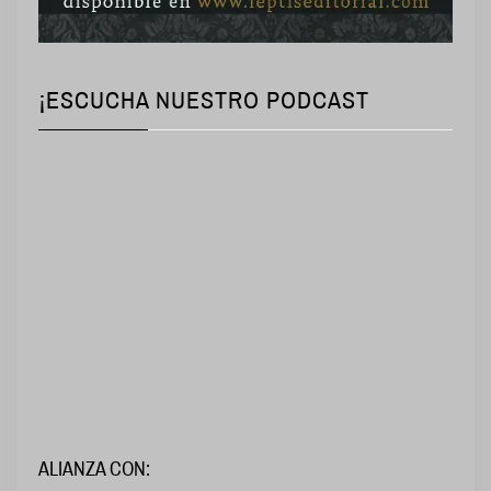
¡ESCUCHA NUESTRO PODCAST
ALIANZA CON: