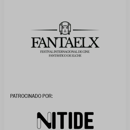
PATROCINADO POR: