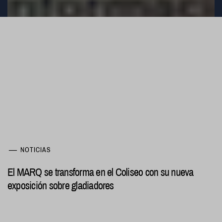
NOTICIAS
El MARQ se transforma en el Coliseo con su nueva
exposición sobre gladiadores