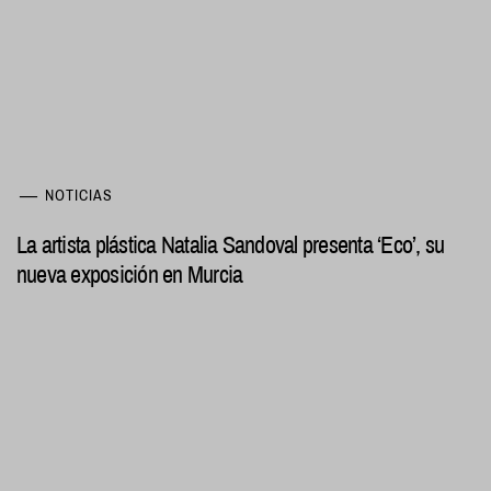
NOTICIAS
La artista plástica Natalia Sandoval presenta ‘Eco’, su
nueva exposición en Murcia