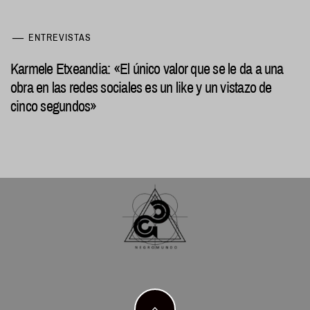
ENTREVISTAS
Karmele Etxeandia: «El único valor que se le da a una
obra en las redes sociales es un like y un vistazo de
cinco segundos»