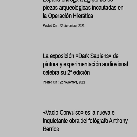
piezas arqueológicas incautadas en
la Operación Hierática
Posted On : 22 diciembre, 2021
La exposición «Dark Sapiens» de
pintura y experimentación audiovisual
celebra su 2ª edición
Posted On : 22 noviembre, 2021
«Vacío Convulso» es la nueva e
inquietante obra del fotógrafo Anthony
Berrios