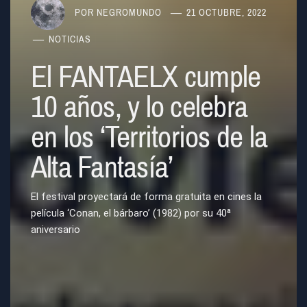
POR
NEGROMUNDO
21 OCTUBRE, 2022
NOTICIAS
El FANTAELX cumple
10 años, y lo celebra
en los ‘Territorios de la
Alta Fantasía’
El festival proyectará de forma gratuita en cines la
película ‘Conan, el bárbaro’ (1982) por su 40ª
aniversario