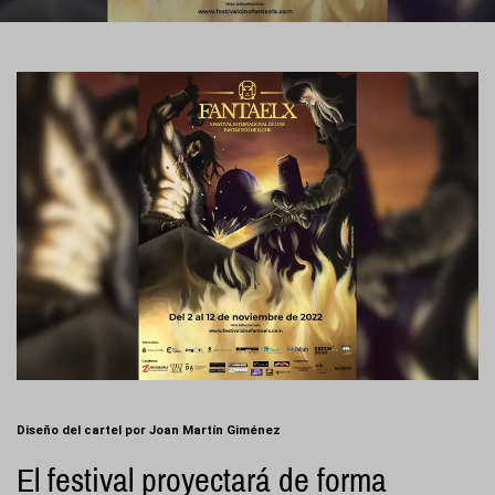
Diseño del cartel por Joan Martín Giménez
El festival proyectará de forma