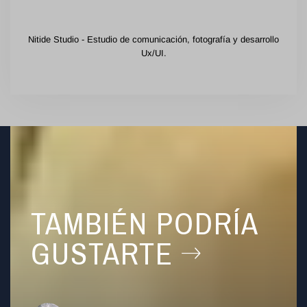
Nitide Studio - Estudio de comunicación, fotografía y desarrollo
Ux/UI.
TAMBIÉN PODRÍA
GUSTARTE