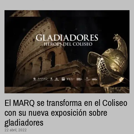
El MARQ se transforma en el Coliseo
con su nueva exposición sobre
gladiadores
22 abril, 2022