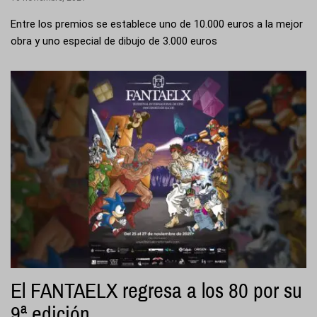
Entre los premios se establece uno de 10.000 euros a la mejor
obra y uno especial de dibujo de 3.000 euros
El FANTAELX regresa a los 80 por su
9ª edición