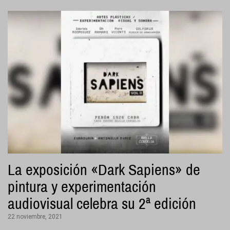
La exposición «Dark Sapiens» de
pintura y experimentación
audiovisual celebra su 2ª edición
22 noviembre, 2021