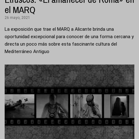
el MARQ
26 mayo, 2021
La exposición que trae el MARQ a Alicante brinda una
oportunidad excepcional para conocer de una forma cercana y
directa un poco más sobre esta fascinante cultura del
Mediterráneo Antiguo