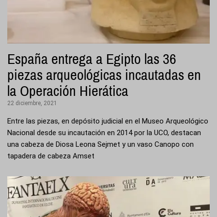
España entrega a Egipto las 36
piezas arqueológicas incautadas en
la Operación Hierática
22 diciembre, 2021
Entre las piezas, en depósito judicial en el Museo Arqueológico
Nacional desde su incautación en 2014 por la UCO, destacan
una cabeza de Diosa Leona Sejmet y un vaso Canopo con
tapadera de cabeza Amset