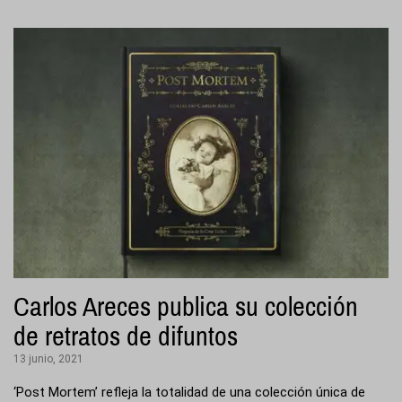
Carlos Areces publica su colección
de retratos de difuntos
13 junio, 2021
‘Post Mortem’ refleja la totalidad de una colección única de