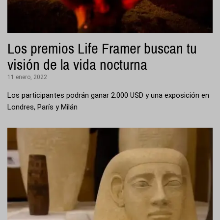
Los premios Life Framer buscan tu
visión de la vida nocturna
11 enero, 2022
Los participantes podrán ganar 2.000 USD y una exposición en
Londres, París y Milán