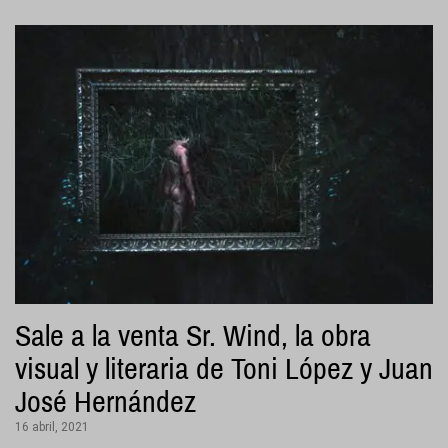
Sale a la venta Sr. Wind, la obra
visual y literaria de Toni López y Juan
José Hernández
16 abril, 2021