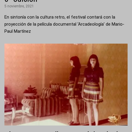
5 noviembre, 2021
En sintonía con la cultura retro, el festival contará con la
proyección de la película documental ‘Arcadeología’ de Mario-
Paul Martínez