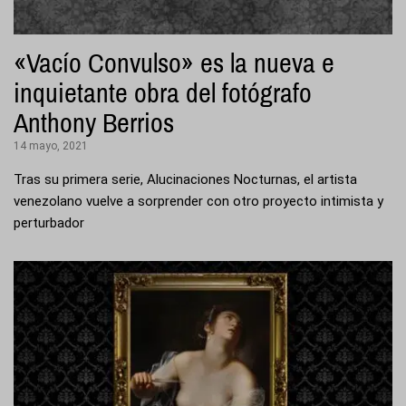
«Vacío Convulso» es la nueva e
inquietante obra del fotógrafo
Anthony Berrios
14 mayo, 2021
Tras su primera serie, Alucinaciones Nocturnas, el artista
venezolano vuelve a sorprender con otro proyecto intimista y
perturbador