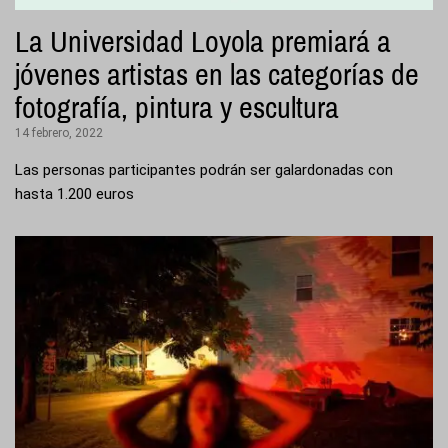
La Universidad Loyola premiará a
jóvenes artistas en las categorías de
fotografía, pintura y escultura
14 febrero, 2022
Las personas participantes podrán ser galardonadas con
hasta 1.200 euros