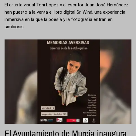
El artista visual Toni López y el escritor Juan José Hernández
han puesto a la venta el libro digital Sr. Wind, una experiencia
inmersiva en la que la poesía y la fotografía entran en
simbiosis
El Ayuntamiento de Murcia inaugura