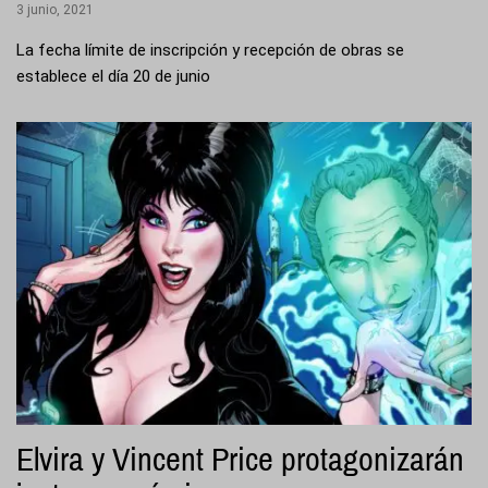
3 junio, 2021
La fecha límite de inscripción y recepción de obras se
establece el día 20 de junio
Elvira y Vincent Price protagonizarán