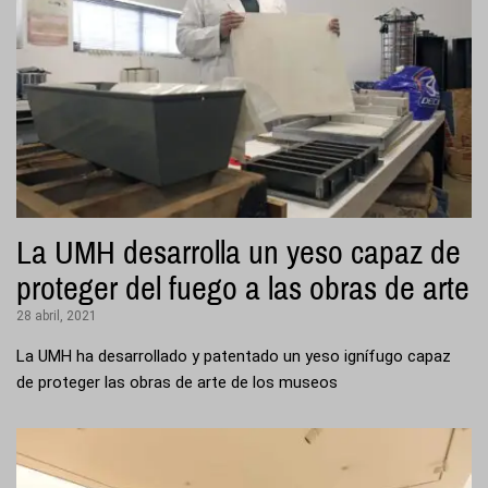
La UMH desarrolla un yeso capaz de
proteger del fuego a las obras de arte
28 abril, 2021
La UMH ha desarrollado y patentado un yeso ignífugo capaz
de proteger las obras de arte de los museos