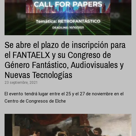
Se abre el plazo de inscripción para
el FANTAELX y su Congreso de
Género Fantástico, Audiovisuales y
Nuevas Tecnologías
23 septiembre, 2021
El evento tendrá lugar entre el 25 y el 27 de noviembre en el
Centro de Congresos de Elche