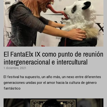
El FantaElx IX como punto de reunión
intergeneracional e intercultural
1 diciembre, 2021
El festival ha supuesto, un año más, un nexo entre diferentes
generaciones unidas por el amor hacia la cultura de género
fantástico