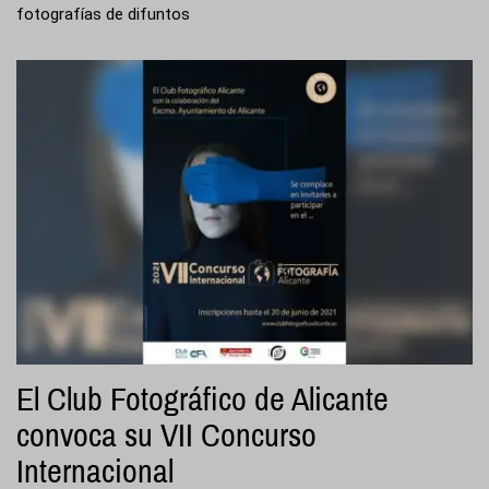
fotografías de difuntos
El Club Fotográfico de Alicante
convoca su VII Concurso
Internacional