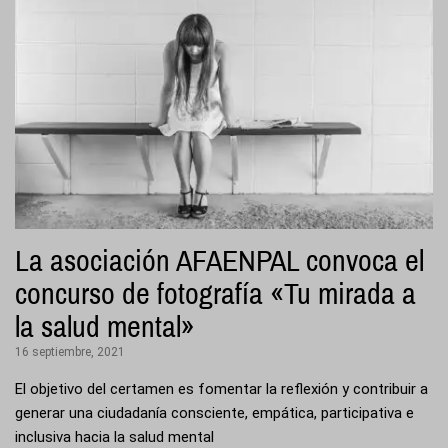
La asociación AFAENPAL convoca el
concurso de fotografía «Tu mirada a
la salud mental»
16 septiembre, 2021
El objetivo del certamen es fomentar la reflexión y contribuir a
generar una ciudadanía consciente, empática, participativa e
inclusiva hacia la salud mental