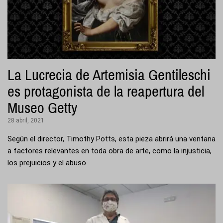
La Lucrecia de Artemisia Gentileschi
es protagonista de la reapertura del
Museo Getty
28 abril, 2021
Según el director, Timothy Potts, esta pieza abrirá una ventana
a factores relevantes en toda obra de arte, como la injusticia,
los prejuicios y el abuso