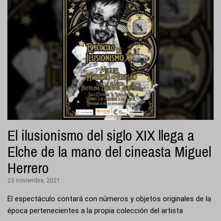
El ilusionismo del siglo XIX llega a
Elche de la mano del cineasta Miguel
Herrero
23 noviembre, 2021
El espectáculo contará con números y objetos originales de la
época pertenecientes a la propia colección del artista