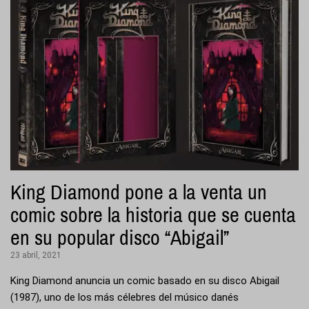
King Diamond pone a la venta un
comic sobre la historia que se cuenta
en su popular disco “Abigail”
23 abril, 2021
King Diamond anuncia un comic basado en su disco Abigail
(1987), uno de los más célebres del músico danés