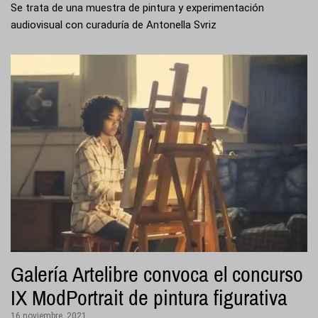
Se trata de una muestra de pintura y experimentación
audiovisual con curaduría de Antonella Svriz
Galería Artelibre convoca el concurso
IX ModPortrait de pintura figurativa
16 noviembre, 2021