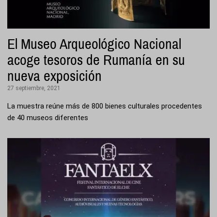
El Museo Arqueológico Nacional
acoge tesoros de Rumanía en su
nueva exposición
27 septiembre, 2021
La muestra reúne más de 800 bienes culturales procedentes
de 40 museos diferentes