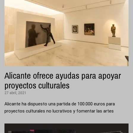
Alicante ofrece ayudas para apoyar
proyectos culturales
27 abril, 2021
Alicante ha dispuesto una partida de 100.000 euros para
proyectos culturales no lucrativos y fomentar las artes