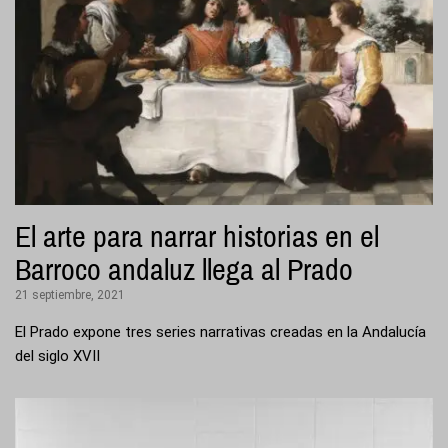
El arte para narrar historias en el
Barroco andaluz llega al Prado
21 septiembre, 2021
El Prado expone tres series narrativas creadas en la Andalucía
del siglo XVII