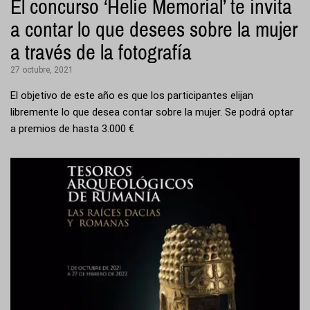
El concurso ‘Helie Memorial’ te invita
a contar lo que desees sobre la mujer
a través de la fotografía
27 octubre, 2021
El objetivo de este año es que los participantes elijan
libremente lo que desea contar sobre la mujer. Se podrá optar
a premios de hasta 3.000 €