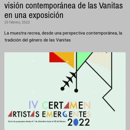
visión contemporánea de las Vanitas
en una exposición
25 febrero, 2022
La muestra recrea, desde una perspectiva contemporánea, la
tradición del género de las Vanitas