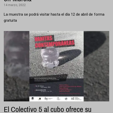
14 marzo, 2022
La muestra se podrá visitar hasta el día 12 de abril de forma
gratuita
El Colectivo 5 al cubo ofrece su