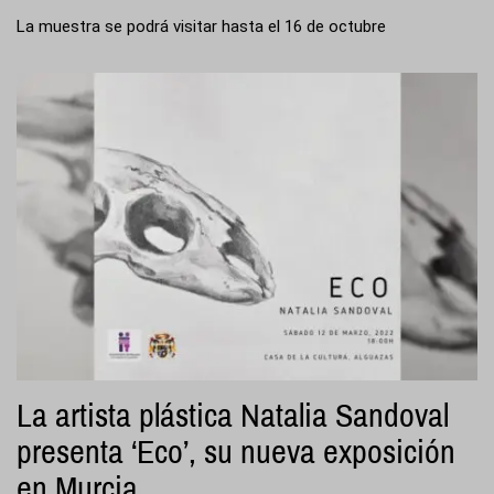
La muestra se podrá visitar hasta el 16 de octubre
La artista plástica Natalia Sandoval
presenta ‘Eco’, su nueva exposición
en Murcia