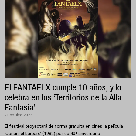
El FANTAELX cumple 10 años, y lo
celebra en los ‘Territorios de la Alta
Fantasía’
21 octubre, 2022
El festival proyectará de forma gratuita en cines la película
‘Conan, el bárbaro’ (1982) por su 40ª aniversario