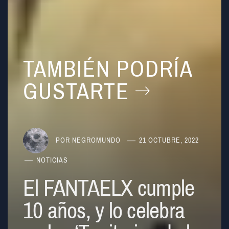
TAMBIÉN PODRÍA
GUSTARTE
POR
NEGROMUNDO
21 OCTUBRE, 2022
NOTICIAS
El FANTAELX cumple
10 años, y lo celebra