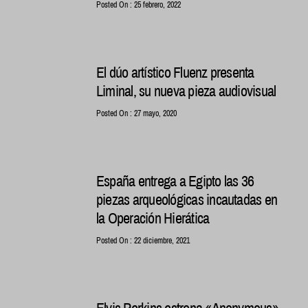
Posted On : 25 febrero, 2022
El dúo artístico Fluenz presenta
Liminal, su nueva pieza audiovisual
Posted On : 27 mayo, 2020
España entrega a Egipto las 36
piezas arqueológicas incautadas en
la Operación Hierática
Posted On : 22 diciembre, 2021
Elvis Perkins estrena «Anonymous»,