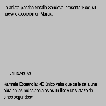
La artista plástica Natalia Sandoval presenta ‘Eco’, su
nueva exposición en Murcia
ENTREVISTAS
Karmele Etxeandia: «El único valor que se le da a una
obra en las redes sociales es un like y un vistazo de
cinco segundos»