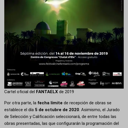
Cartel oficial del
FANTAELX
de 2019
Por otra parte, la
fecha límite
de recepción de obras se
establece el día
5 de octubre de 2020
. Asimismo, el Jurado
de Selección y Calificación seleccionará, de entre todas las
obras presentadas, las que configurarán la programación del