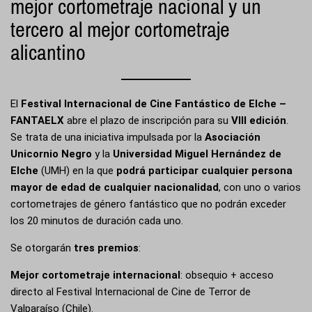
mejor cortometraje nacional y un
tercero al mejor cortometraje
alicantino
El
Festival Internacional de Cine Fantástico de Elche –
FANTAELX
abre el plazo de inscripción para su
VIII edición
.
Se trata de una iniciativa impulsada por la
Asociación
Unicornio Negro
y la
Universidad Miguel Hernández de
Elche
(UMH)
en la que
podrá participar cualquier persona
mayor de edad de cualquier nacionalidad
, con uno o varios
cortometrajes de género fantástico que no podrán exceder
los 20 minutos de duración cada uno.
Se otorgarán
tres premios
:
Mejor cortometraje internacional
: obsequio + acceso
directo al Festival Internacional de Cine de Terror de
Valparaíso (Chile).