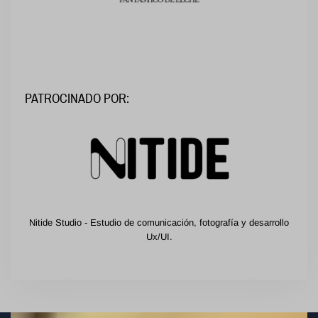
PATROCINADO POR:
Nitide Studio - Estudio de comunicación, fotografía y desarrollo
Ux/UI.