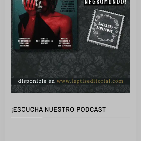
¡ESCUCHA NUESTRO PODCAST