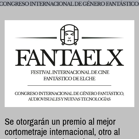
Se otorgarán un premio al mejor
cortometraje internacional, otro al