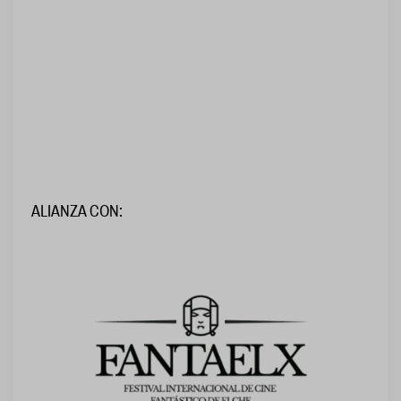
ALIANZA CON: