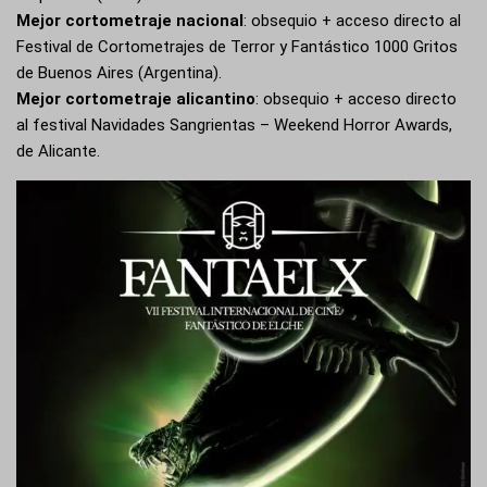
Mejor cortometraje nacional
: obsequio + acceso directo al
Festival de Cortometrajes de Terror y Fantástico 1000 Gritos
de Buenos Aires (Argentina).
Mejor cortometraje alicantino
: obsequio + acceso directo
al festival Navidades Sangrientas – Weekend Horror Awards,
de Alicante.