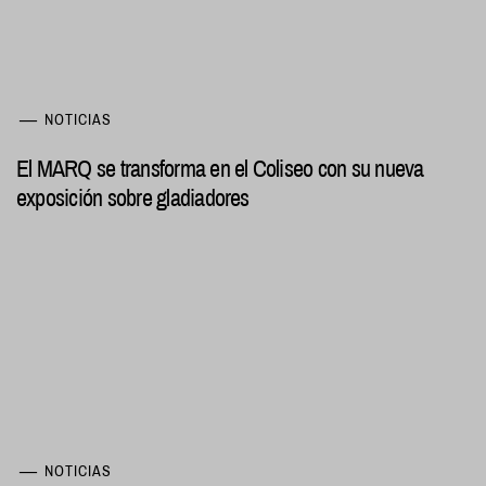
NOTICIAS
El MARQ se transforma en el Coliseo con su nueva
exposición sobre gladiadores
NOTICIAS