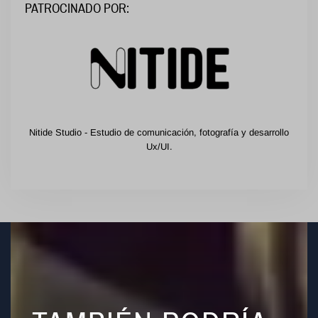
PATROCINADO POR:
Nitide Studio - Estudio de comunicación, fotografía y desarrollo
Ux/UI.