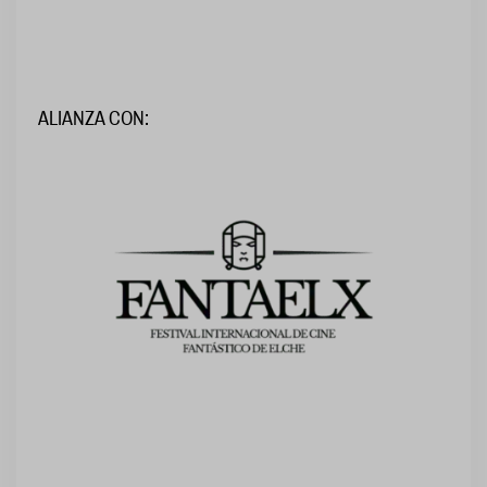
ALIANZA CON: