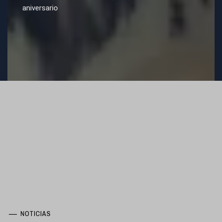
aniversario
NOTICIAS