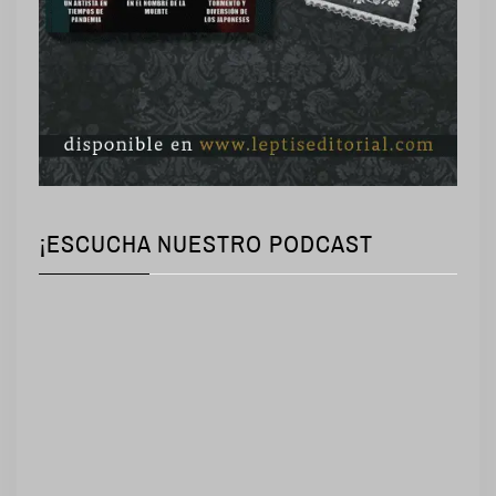
¡ESCUCHA NUESTRO PODCAST