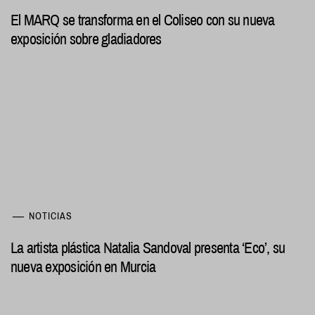
El MARQ se transforma en el Coliseo con su nueva
exposición sobre gladiadores
NOTICIAS
La artista plástica Natalia Sandoval presenta ‘Eco’, su
nueva exposición en Murcia