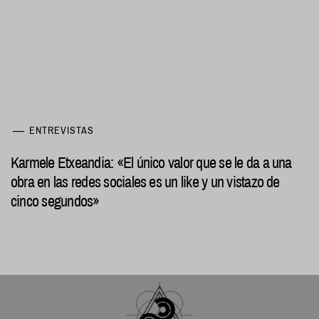
ENTREVISTAS
Karmele Etxeandia: «El único valor que se le da a una
obra en las redes sociales es un like y un vistazo de
cinco segundos»