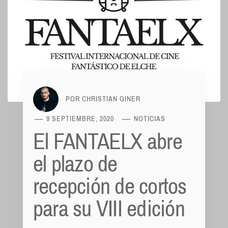
POR
CHRISTIAN GINER
9 SEPTIEMBRE, 2020
NOTICIAS
El FANTAELX abre
el plazo de
recepción de cortos
para su VIII edición