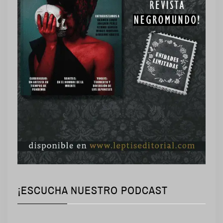
¡ESCUCHA NUESTRO PODCAST