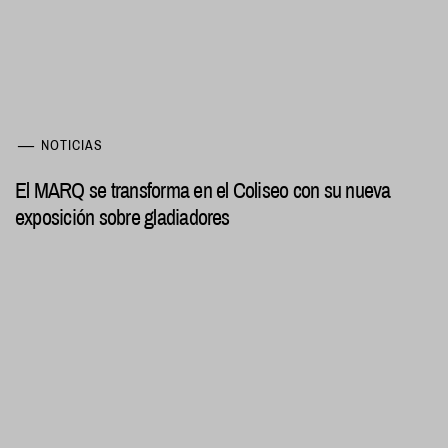
NOTICIAS
El MARQ se transforma en el Coliseo con su nueva
exposición sobre gladiadores