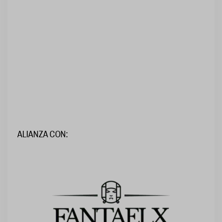
ALIANZA CON: