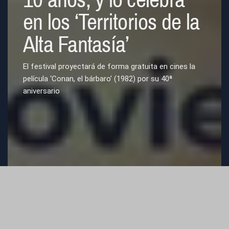
en los ‘Territorios de la
Alta Fantasía’
El festival proyectará de forma gratuita en cines la
película ‘Conan, el bárbaro’ (1982) por su 40ª
aniversario