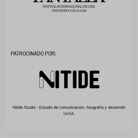
PATROCINADO POR:
Nitide Studio - Estudio de comunicación, fotografía y desarrollo
Ux/UI.