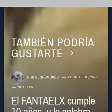
TAMBIÉN PODRÍA
GUSTARTE
POR
NEGROMUNDO
21 OCTUBRE, 2022
NOTICIAS
El FANTAELX cumple
10 años, y lo celebra