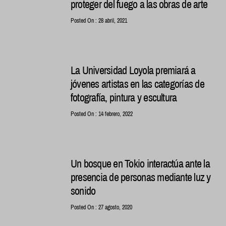
proteger del fuego a las obras de arte
Posted On : 28 abril, 2021
La Universidad Loyola premiará a
jóvenes artistas en las categorías de
fotografía, pintura y escultura
Posted On : 14 febrero, 2022
Un bosque en Tokio interactúa ante la
presencia de personas mediante luz y
sonido
Posted On : 27 agosto, 2020