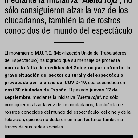
sólo consiguieron alzar la voz de los
ciudadanos, también la de rostros
conocidos del mundo del espectáculo
El movimiento
M.U.T.E.
(Movilización Unida de Trabajadores
del Espectáculo)
ha logrado que su mensaje de protesta
contra la falta de medidas del Gobierno para afrontar la
grave situación del sector cultural y del espectáculo
provocada por la crisis del COVID-19
, sea secundada en
casi 30 ciudades de España
. El pasado
jueves 17 de
septiembre
, mediante la iniciativa
“Alerta roja”
, no sólo
consiguieron alzar la voz de los ciudadanos, también la de
rostros conocidos del mundo del espectáculo, del cine y de la
televisión, quienes no dudaron en manifestarse también a
través de sus redes sociales.