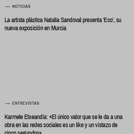
NOTICIAS
La artista plástica Natalia Sandoval presenta ‘Eco’, su
nueva exposición en Murcia
ENTREVISTAS
Karmele Etxeandia: «El único valor que se le da a una
obra en las redes sociales es un like y un vistazo de
cinco segundos»