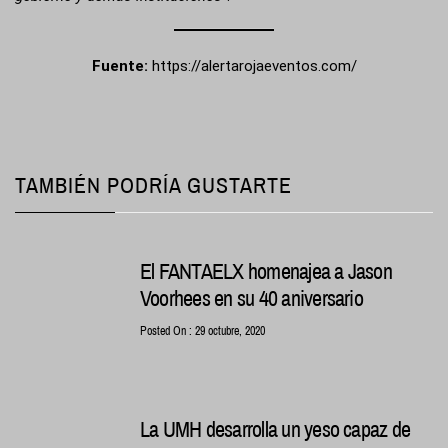
Fuente:
https://alertarojaeventos.com/
TAMBIÉN PODRÍA GUSTARTE
El FANTAELX homenajea a Jason
Voorhees en su 40 aniversario
Posted On : 29 octubre, 2020
La UMH desarrolla un yeso capaz de