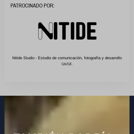
PATROCINADO POR:
Nitide Studio - Estudio de comunicación, fotografía y desarrollo
Ux/UI.