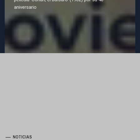
aniversario
NOTICIAS