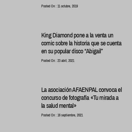
Posted On : 11 octubre, 2019
King Diamond pone a la venta un
comic sobre la historia que se cuenta
en su popular disco “Abigail”
Posted On : 23 abril, 2021
La asociación AFAENPAL convoca el
concurso de fotografía «Tu mirada a
la salud mental»
Posted On : 16 septiembre, 2021