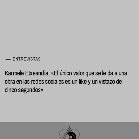
ENTREVISTAS
Karmele Etxeandia: «El único valor que se le da a una
obra en las redes sociales es un like y un vistazo de
cinco segundos»