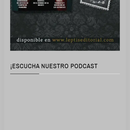
¡ESCUCHA NUESTRO PODCAST