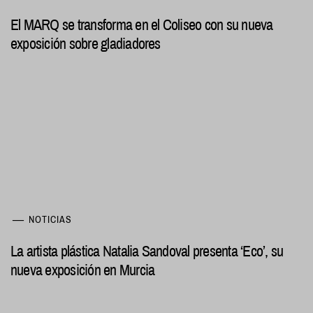
El MARQ se transforma en el Coliseo con su nueva
exposición sobre gladiadores
NOTICIAS
La artista plástica Natalia Sandoval presenta ‘Eco’, su
nueva exposición en Murcia