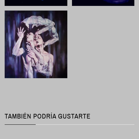
TAMBIÉN PODRÍA GUSTARTE