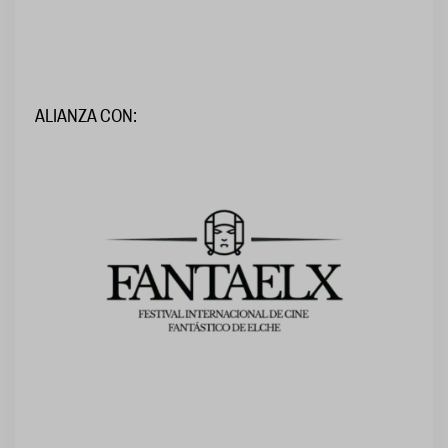
ALIANZA CON: