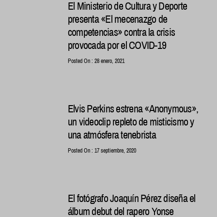
El Ministerio de Cultura y Deporte
presenta «El mecenazgo de
competencias» contra la crisis
provocada por el COVID-19
Posted On : 28 enero, 2021
Elvis Perkins estrena «Anonymous»,
un videoclip repleto de misticismo y
una atmósfera tenebrista
Posted On : 17 septiembre, 2020
El fotógrafo Joaquín Pérez diseña el
álbum debut del rapero Yonse