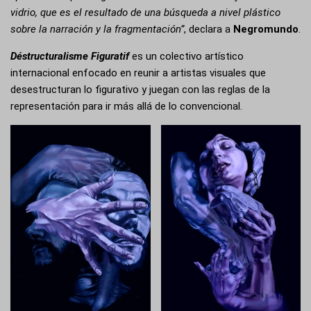
vidrio, que es el resultado de una búsqueda a nivel plástico
sobre la narración y la fragmentación”
, declara a
Negromundo
.
Déstructuralisme Figuratif
es un colectivo artístico
internacional enfocado en reunir a artistas visuales que
desestructuran lo figurativo y juegan con las reglas de la
representación para ir más allá de lo convencional.