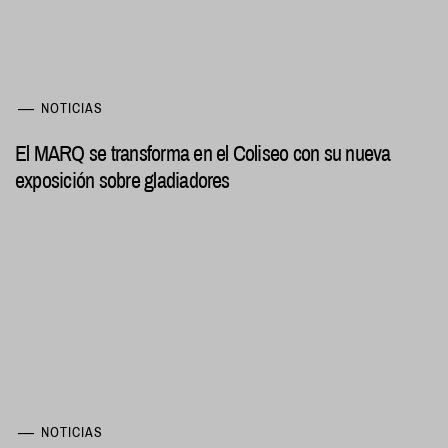
NOTICIAS
El MARQ se transforma en el Coliseo con su nueva
exposición sobre gladiadores
NOTICIAS