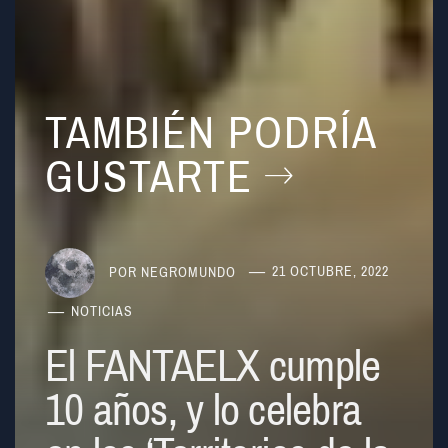
TAMBIÉN PODRÍA
GUSTARTE
POR
NEGROMUNDO
21 OCTUBRE, 2022
NOTICIAS
El FANTAELX cumple
10 años, y lo celebra