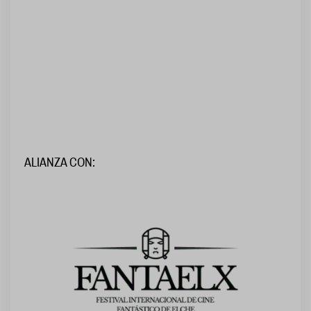
ALIANZA CON: