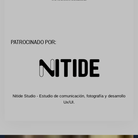
PATROCINADO POR:
Nitide Studio - Estudio de comunicación, fotografía y desarrollo
Ux/UI.