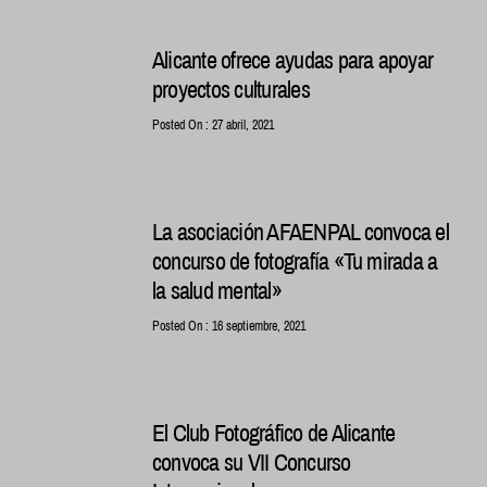
Alicante ofrece ayudas para apoyar
proyectos culturales
Posted On : 27 abril, 2021
La asociación AFAENPAL convoca el
concurso de fotografía «Tu mirada a
la salud mental»
Posted On : 16 septiembre, 2021
El Club Fotográfico de Alicante
convoca su VII Concurso