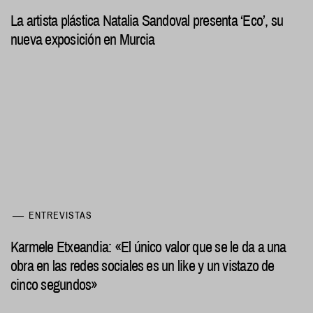
La artista plástica Natalia Sandoval presenta ‘Eco’, su
nueva exposición en Murcia
ENTREVISTAS
Karmele Etxeandia: «El único valor que se le da a una
obra en las redes sociales es un like y un vistazo de
cinco segundos»