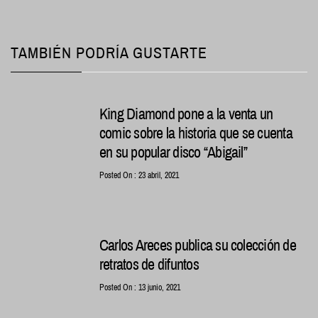
TAMBIÉN PODRÍA GUSTARTE
King Diamond pone a la venta un
comic sobre la historia que se cuenta
en su popular disco “Abigail”
Posted On : 23 abril, 2021
Carlos Areces publica su colección de
retratos de difuntos
Posted On : 13 junio, 2021