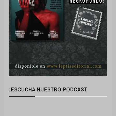
¡ESCUCHA NUESTRO PODCAST