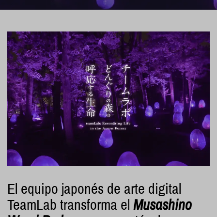
El equipo japonés de arte digital
TeamLab
transforma el
Musashino