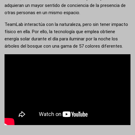
adquieran un mayor sentido de conciencia de la presencia de
otras personas en un mismo espacio.
TeamLab interactúa con la naturaleza, pero sin tener impacto
físico en ella. Por ello, la tecnología que emplea obtiene
energía solar durante el día para iluminar por la noche los
árboles del bosque con una gama de 57 colores diferentes.