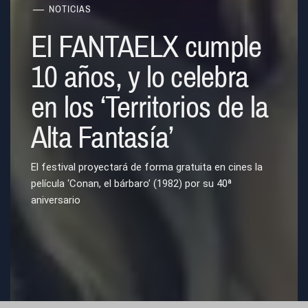
NOTICIAS
El FANTAELX cumple
10 años, y lo celebra
en los ‘Territorios de la
Alta Fantasía’
El festival proyectará de forma gratuita en cines la
película ‘Conan, el bárbaro’ (1982) por su 40ª
aniversario