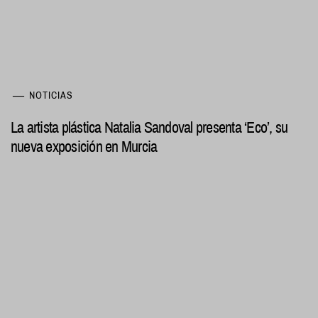
NOTICIAS
La artista plástica Natalia Sandoval presenta ‘Eco’, su
nueva exposición en Murcia