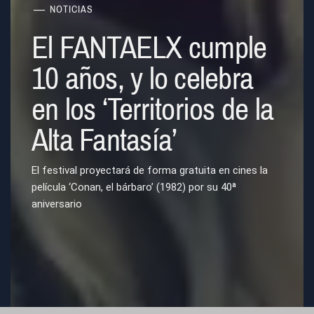
NOTICIAS
El FANTAELX cumple
10 años, y lo celebra
en los ‘Territorios de la
Alta Fantasía’
El festival proyectará de forma gratuita en cines la
película ‘Conan, el bárbaro’ (1982) por su 40ª
aniversario