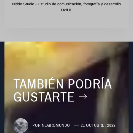
Nitide Studio - Estudio de comunicación, fotografía y desarrollo
Ux/UI.
TAMBIÉN PODRÍA
GUSTARTE
POR
NEGROMUNDO
21 OCTUBRE, 2022