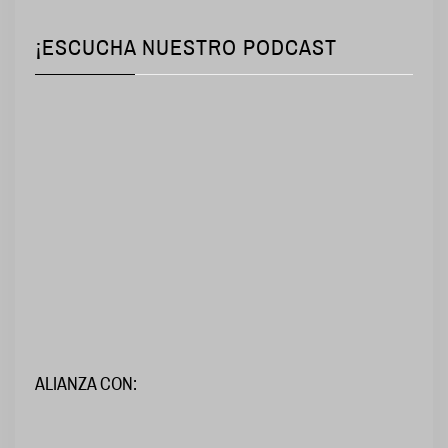
¡ESCUCHA NUESTRO PODCAST
ALIANZA CON: