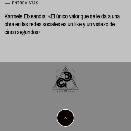
ENTREVISTAS
Karmele Etxeandia: «El único valor que se le da a una
obra en las redes sociales es un like y un vistazo de
cinco segundos»