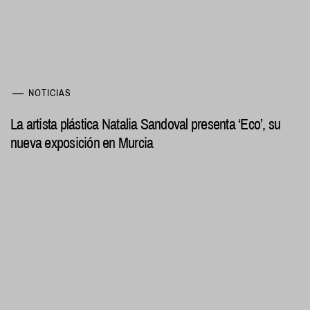
NOTICIAS
La artista plástica Natalia Sandoval presenta ‘Eco’, su
nueva exposición en Murcia