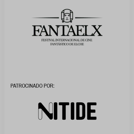
PATROCINADO POR: