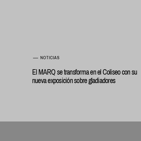
NOTICIAS
El MARQ se transforma en el Coliseo con su
nueva exposición sobre gladiadores