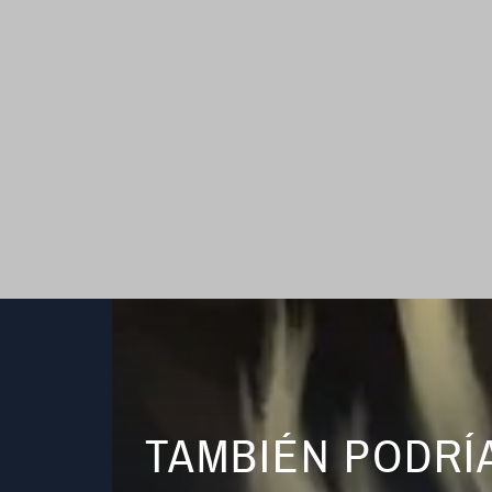
TAMBIÉN PODRÍ