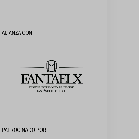
ALIANZA CON:
PATROCINADO POR: