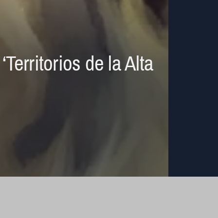
erritorios de la Alta