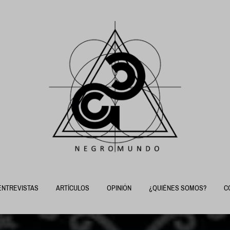
ENTREVISTAS
ARTÍCULOS
OPINIÓN
¿QUIÉNES SOMOS?
C