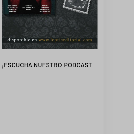
¡ESCUCHA NUESTRO PODCAST