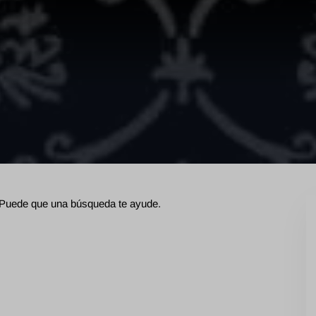
 Puede que una búsqueda te ayude.