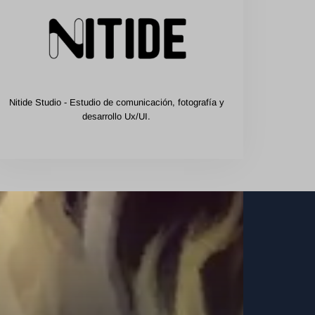
Nitide Studio - Estudio de comunicación, fotografía y
desarrollo Ux/UI.