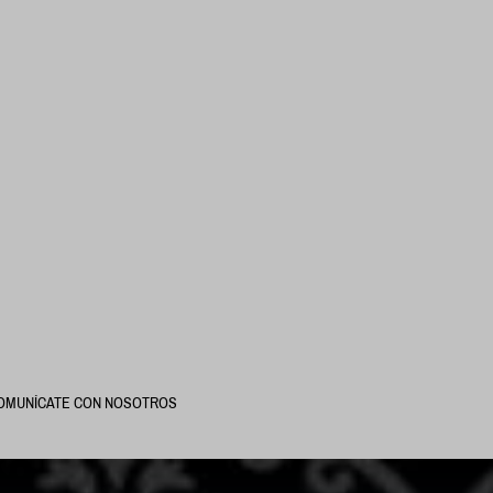
OMUNÍCATE CON NOSOTROS