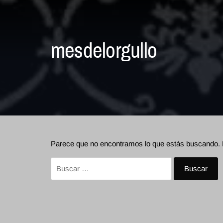
mesdelorgullo
Parece que no encontramos lo que estás buscando.
Buscar: