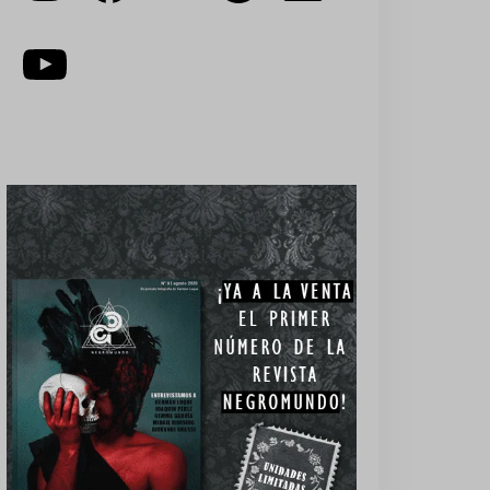
YouTube