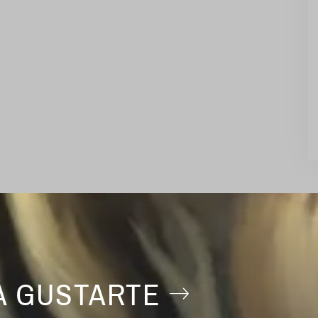
A GUSTARTE