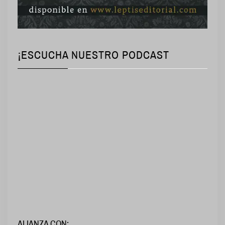
¡ESCUCHA NUESTRO PODCAST
ALIANZA CON: