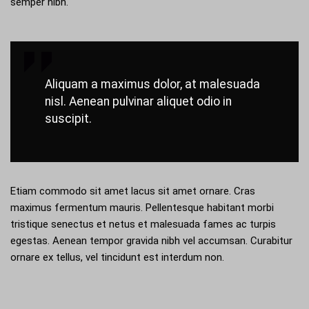
semper nibh.
Aliquam a maximus dolor, at malesuada
nisl. Aenean pulvinar aliquet odio in
suscipit.
Etiam commodo sit amet lacus sit amet ornare. Cras
maximus fermentum mauris. Pellentesque habitant morbi
tristique senectus et netus et malesuada fames ac turpis
egestas. Aenean tempor gravida nibh vel accumsan. Curabitur
ornare ex tellus, vel tincidunt est interdum non.