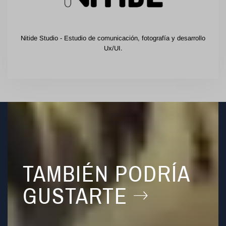
Nitide Studio - Estudio de comunicación, fotografía y desarrollo
Ux/UI.
TAMBIÉN PODRÍA
GUSTARTE