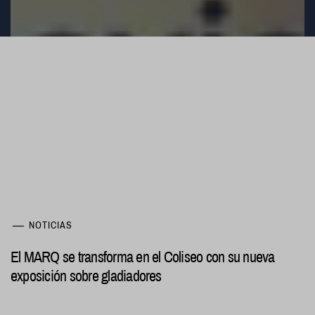
NOTICIAS
El MARQ se transforma en el Coliseo con su nueva
exposición sobre gladiadores