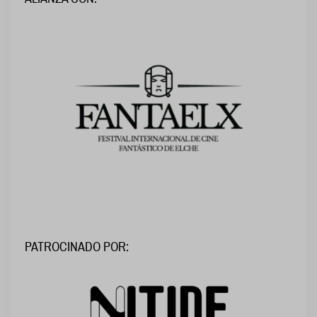
PATROCINADO POR: