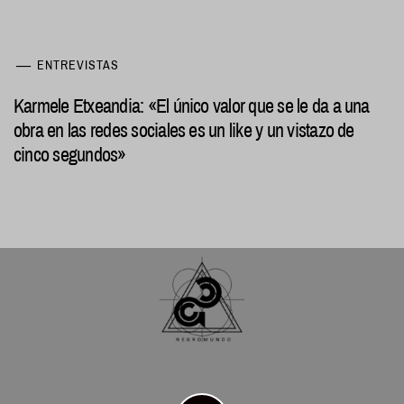
ENTREVISTAS
Karmele Etxeandia: «El único valor que se le da a una
obra en las redes sociales es un like y un vistazo de
cinco segundos»