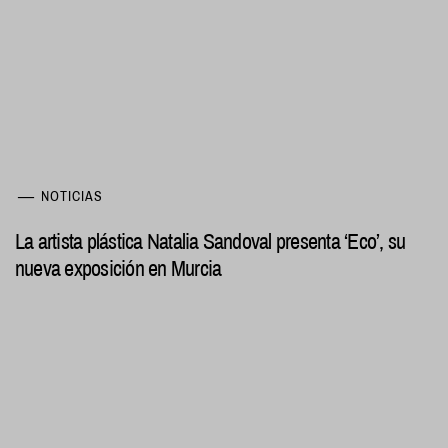
NOTICIAS
La artista plástica Natalia Sandoval presenta ‘Eco’, su
nueva exposición en Murcia