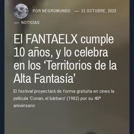
POR
NEGROMUNDO
21 OCTUBRE, 2022
NOTICIAS
El FANTAELX cumple
10 años, y lo celebra
en los ‘Territorios de la
Alta Fantasía’
El festival proyectará de forma gratuita en cines la
película ‘Conan, el bárbaro’ (1982) por su 40ª
aniversario