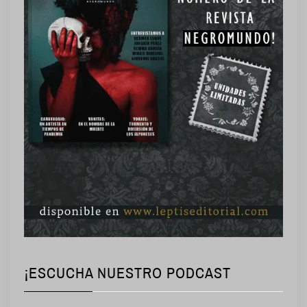
¡ESCUCHA NUESTRO PODCAST