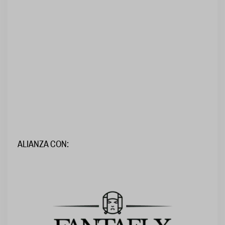
ALIANZA CON: