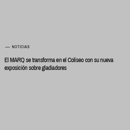
NOTICIAS
El MARQ se transforma en el Coliseo con su nueva
exposición sobre gladiadores