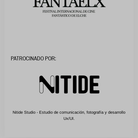
PATROCINADO POR:
Nitide Studio - Estudio de comunicación, fotografía y desarrollo
Ux/UI.