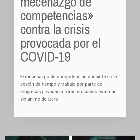
mecenazgo de
competencias»
contra la crisis
provocada por el
COVID-19
El mecenazgo de competencias consiste en la
cesión de tiempo y trabajo por parte de
empresas privadas a otras entidades externas
sin ánimo de lucro