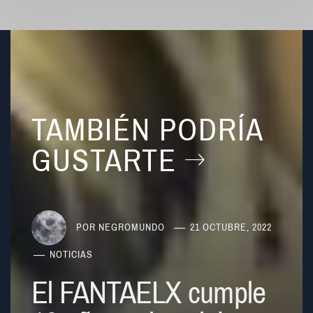
TAMBIÉN PODRÍA
GUSTARTE
POR
NEGROMUNDO
21 OCTUBRE, 2022
NOTICIAS
El FANTAELX cumple