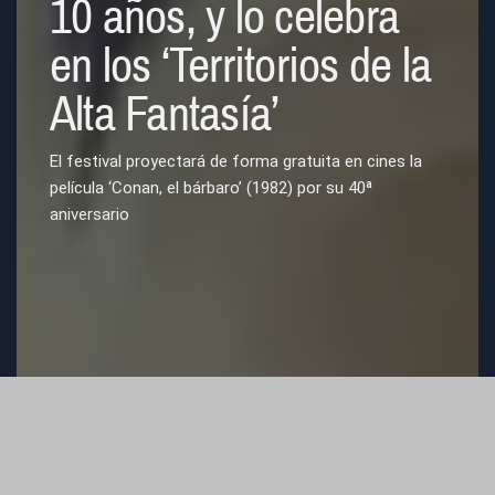
10 años, y lo celebra
en los ‘Territorios de la
Alta Fantasía’
El festival proyectará de forma gratuita en cines la
película ‘Conan, el bárbaro’ (1982) por su 40ª
aniversario