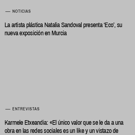
NOTICIAS
La artista plástica Natalia Sandoval presenta ‘Eco’, su
nueva exposición en Murcia
ENTREVISTAS
Karmele Etxeandia: «El único valor que se le da a una
obra en las redes sociales es un like y un vistazo de