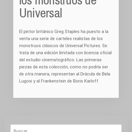
Universal
El pintor británico Greg Staples ha puesto a la
venta una serie de carteles realistas de los
monstruos clásicos de Universal Pictures. Se
trata de una edición limitada con licencia oficial
del estudio cinematográfico. Las primeras
piezas de esta colección, como no podría ser
de otra manera, representan al Drácula de Bela
Lugosi y al Frankenstein de Boris Karloff.
Buscar: