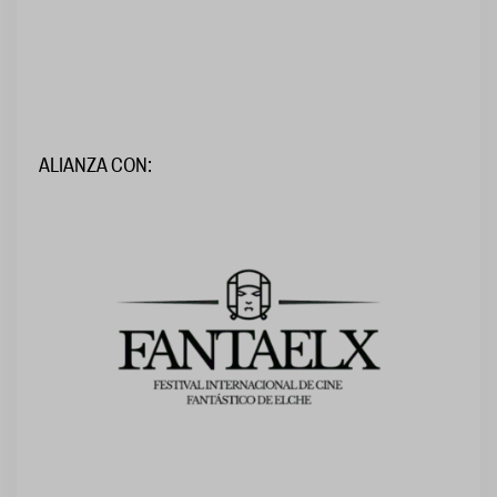
ALIANZA CON: