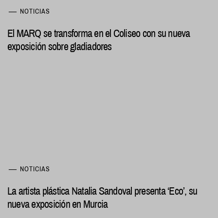
NOTICIAS
El MARQ se transforma en el Coliseo con su nueva
exposición sobre gladiadores
NOTICIAS
La artista plástica Natalia Sandoval presenta ‘Eco’, su
nueva exposición en Murcia