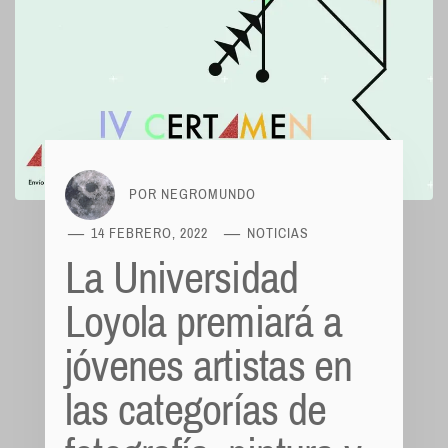
POR
NEGROMUNDO
14 FEBRERO, 2022
NOTICIAS
La Universidad
Loyola premiará a
jóvenes artistas en
las categorías de