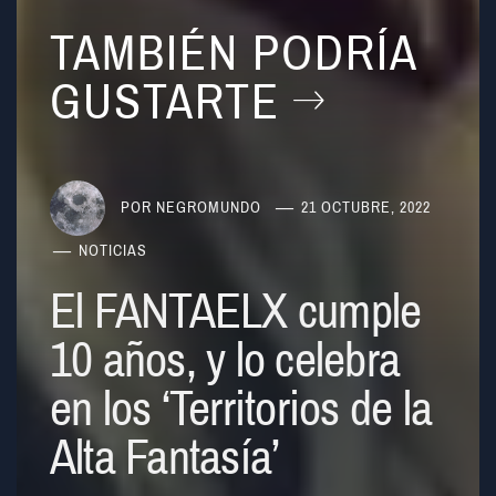
TAMBIÉN PODRÍA
GUSTARTE
POR
NEGROMUNDO
21 OCTUBRE, 2022
NOTICIAS
El FANTAELX cumple
10 años, y lo celebra
en los ‘Territorios de la
Alta Fantasía’