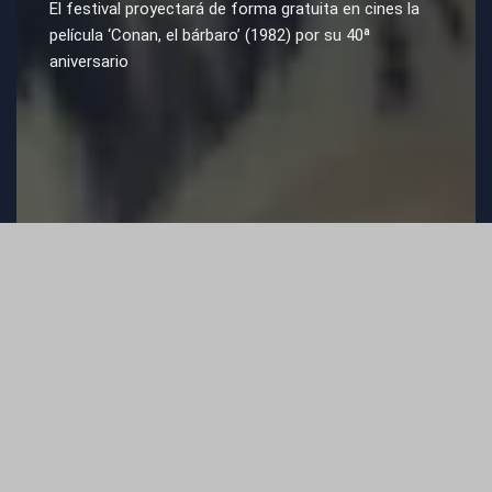
El festival proyectará de forma gratuita en cines la
película ‘Conan, el bárbaro’ (1982) por su 40ª
aniversario