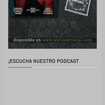
¡ESCUCHA NUESTRO PODCAST