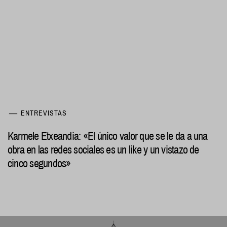
ENTREVISTAS
Karmele Etxeandia: «El único valor que se le da a una
obra en las redes sociales es un like y un vistazo de
cinco segundos»