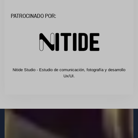
PATROCINADO POR:
Nitide Studio - Estudio de comunicación, fotografía y desarrollo
Ux/UI.