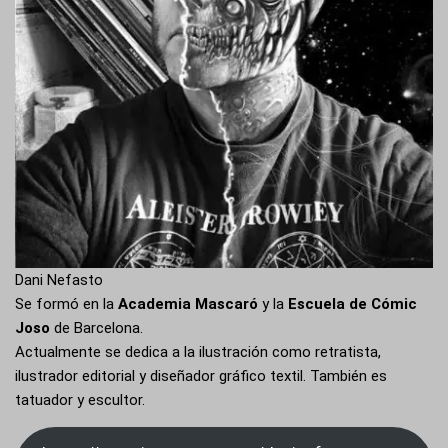
Dani Nefasto
Se formó en la
Academia Mascaró
y la
Escuela de Cómic
Joso
de Barcelona.
Actualmente se dedica a la ilustración como retratista,
ilustrador editorial y diseñador gráfico textil. También es
tatuador y escultor.