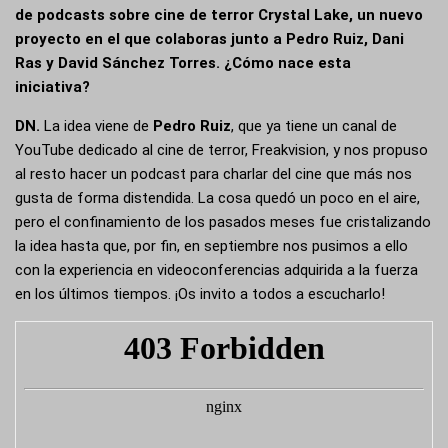
de podcasts sobre cine de terror Crystal Lake, un nuevo
proyecto en el que colaboras junto a Pedro Ruiz, Dani
Ras y David Sánchez Torres. ¿Cómo nace esta
iniciativa?
DN.
La idea viene de
Pedro Ruiz
, que ya tiene un canal de
YouTube dedicado al cine de terror,
Freakvision
, y nos propuso
al resto hacer un podcast para charlar del cine que más nos
gusta de forma distendida. La cosa quedó un poco en el aire,
pero el confinamiento de los pasados meses fue cristalizando
la idea hasta que, por fin, en septiembre nos pusimos a ello
con la experiencia en videoconferencias adquirida a la fuerza
en los últimos tiempos. ¡Os invito a todos a escucharlo!