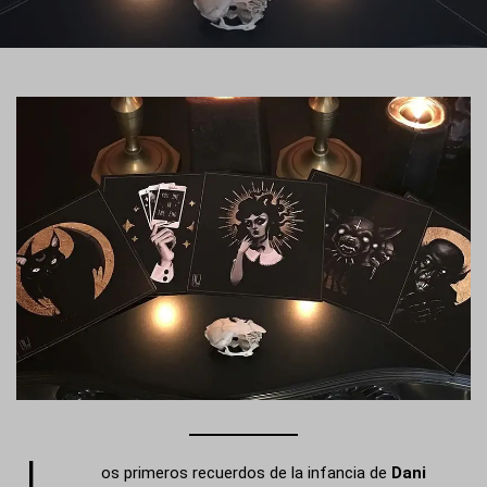
os primeros recuerdos de la infancia de
Dani