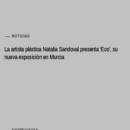
NOTICIAS
La artista plástica Natalia Sandoval presenta ‘Eco’, su
nueva exposición en Murcia