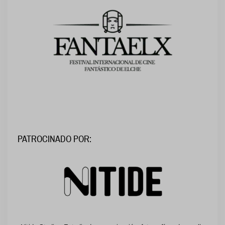
PATROCINADO POR: