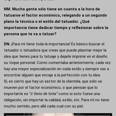
NM.
Mucha gente sólo tiene en cuenta a la hora de
tatuarse el factor económico, relegando a un segundo
plano la técnica o el estilo del tatuador. ¿Qué
importancia tiene dedicar tiempo y reflexionar sobre la
persona que te va a tatuar?
DN.
¡Para mí tiene toda la importancia! Es básico buscar el
tatuador o tatuadora que creas que puede plasmar mejor la
idea que tienes para tu tatuaje y dejarle imprimir en el diseño
su toque personal. Como comentaba anteriormente, cada vez
hay una mayor especialización en cada estilo y siempre vas a
encontrar alguien que encaje a la perfección con tu idea.
Sí, es cierto que hay un sector de la clientela, que sólo se
mueven por el factor económico, o que piensan que lo
importante es
“ir lleno de tinta”
como si esto fuese una
obligación, sin importar la calidad, estilo, etc. Para mí no tiene
mucho sentido, pero allá cada cual con su piel.