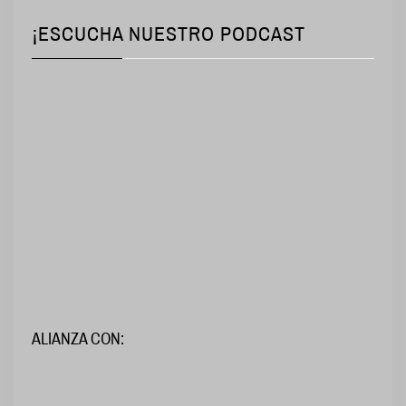
¡ESCUCHA NUESTRO PODCAST
ALIANZA CON: