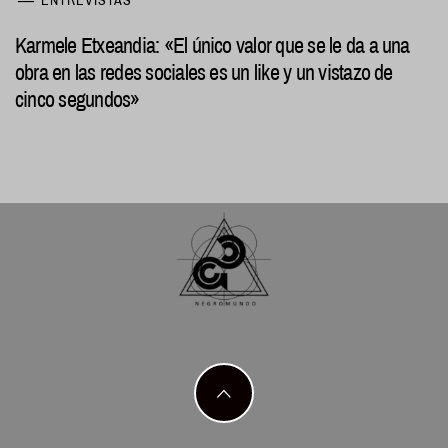
ENTREVISTAS
Karmele Etxeandia: «El único valor que se le da a una
obra en las redes sociales es un like y un vistazo de
cinco segundos»