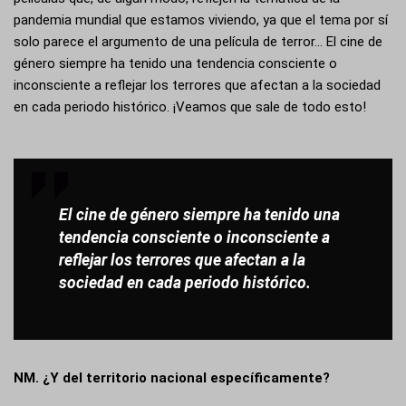
pandemia mundial que estamos viviendo, ya que el tema por sí
solo parece el argumento de una película de terror… El cine de
género siempre ha tenido una tendencia consciente o
inconsciente a reflejar los terrores que afectan a la sociedad
en cada periodo histórico. ¡Veamos que sale de todo esto!
El cine de género siempre ha tenido una
tendencia consciente o inconsciente a
reflejar los terrores que afectan a la
sociedad en cada periodo histórico.
NM. ¿Y del territorio nacional específicamente?