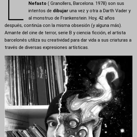
L
Nefasto
( Granollers, Barcelona. 1978) son sus
intentos de
dibujar
una vez y otra a Darth Vader y
al monstruo de Frankenstein. Hoy, 42 años
después, continúa con la misma obsesión (y alguna más).
Amante del cine de terror, serie B y ciencia ficción, el artista
barcelonés utiliza su creatividad para dar vida a sus criaturas a
través de diversas expresiones artísticas.