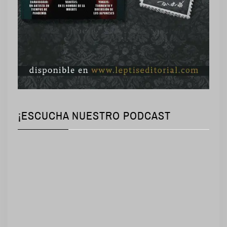
¡ESCUCHA NUESTRO PODCAST