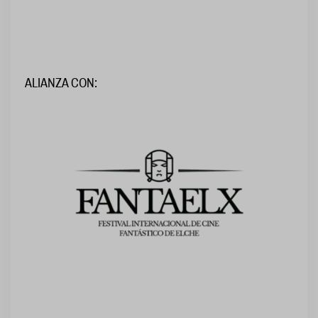
ALIANZA CON: