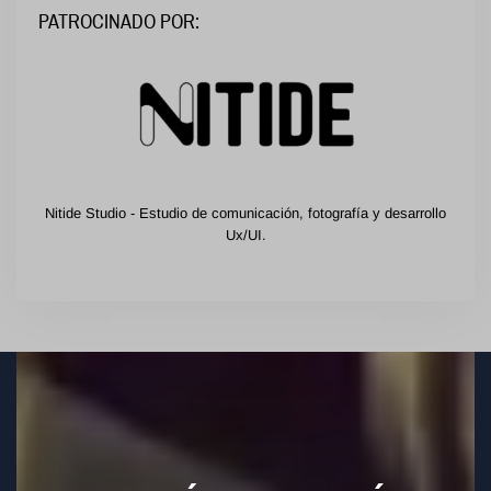
PATROCINADO POR:
Nitide Studio - Estudio de comunicación, fotografía y desarrollo
Ux/UI.