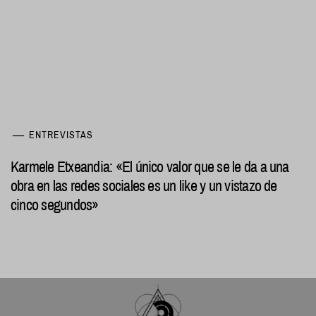
ENTREVISTAS
Karmele Etxeandia: «El único valor que se le da a una
obra en las redes sociales es un like y un vistazo de
cinco segundos»