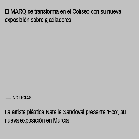
El MARQ se transforma en el Coliseo con su nueva
exposición sobre gladiadores
NOTICIAS
La artista plástica Natalia Sandoval presenta ‘Eco’, su
nueva exposición en Murcia