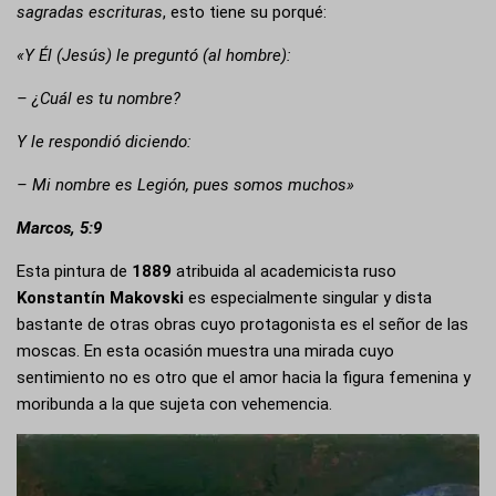
sagradas escrituras
, esto tiene su porqué:
«Y Él (Jesús) le preguntó (al hombre):
– ¿Cuál es tu nombre?
Y le respondió diciendo:
– Mi nombre es Legión, pues somos muchos»
Marcos, 5:9
Esta pintura de
1889
atribuida al academicista ruso
Konstantín Makovski
es especialmente singular y dista
bastante de otras obras cuyo protagonista es el señor de las
moscas. En esta ocasión muestra una mirada cuyo
sentimiento no es otro que el amor hacia la figura femenina y
moribunda a la que sujeta con vehemencia.