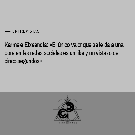
ENTREVISTAS
Karmele Etxeandia: «El único valor que se le da a una
obra en las redes sociales es un like y un vistazo de
cinco segundos»