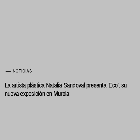
NOTICIAS
La artista plástica Natalia Sandoval presenta ‘Eco’, su
nueva exposición en Murcia