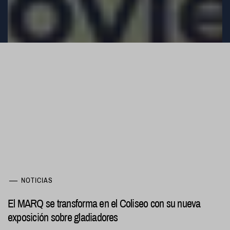
NOTICIAS
El MARQ se transforma en el Coliseo con su nueva
exposición sobre gladiadores