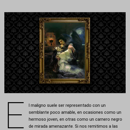
E
l maligno suele ser representado con un
semblante poco amable, en ocasiones como un
hermoso joven, en otras como un carnero negro
de mirada amenazante. Si nos remitimos a las