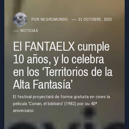
POR
NEGROMUNDO
21 OCTUBRE, 2022
NOTICIAS
El FANTAELX cumple
10 años, y lo celebra
en los ‘Territorios de la
Alta Fantasía’
El festival proyectará de forma gratuita en cines la
película ‘Conan, el bárbaro’ (1982) por su 40ª
aniversario