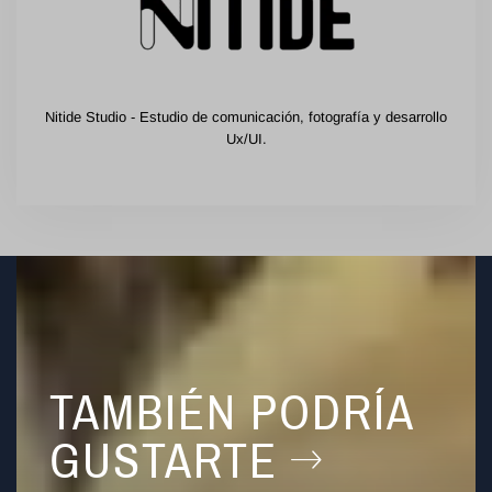
Nitide Studio - Estudio de comunicación, fotografía y desarrollo
Ux/UI.
TAMBIÉN PODRÍA
GUSTARTE