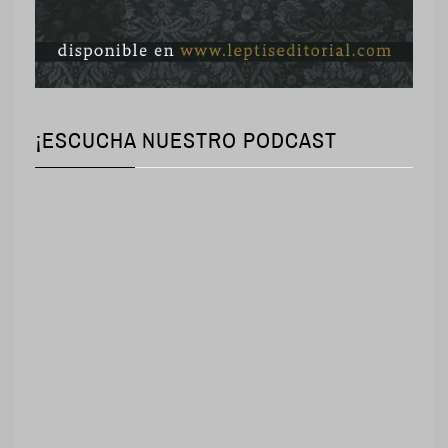
¡ESCUCHA NUESTRO PODCAST