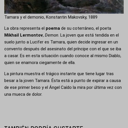
Tamara y el demonio, Konstantin Makovsky, 1889
La obra representa el
poema
de su coterráneo, el poeta
Mikhail Lermontov
,
Demon
. La joven que está tendida en el
suelo junto a Lucifer es Tamara, quien decide ingresar en un
convento después del asesinato del príncipe con el que se iba
a casar. Es en esta situación cuando conoce al mismo Diablo,
quien se enamora ciegamente de ella.
La pintura muestra el trágico instante que tiene lugar tras
besar a la joven Tamara. Ésta está a punto de expirar a causa
de ese primer beso y el Ángel Caído la mira por última vez con
una mueca de dolor.