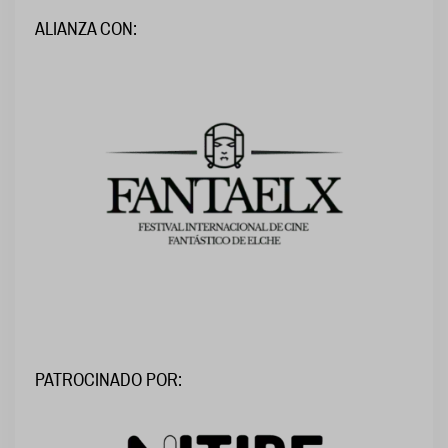
ALIANZA CON:
PATROCINADO POR: