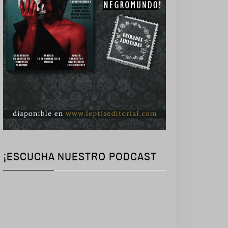
¡ESCUCHA NUESTRO PODCAST