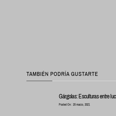
TAMBIÉN PODRÍA GUSTARTE
Gárgolas: Esculturas entre lu
Posted On : 20 marzo, 2021