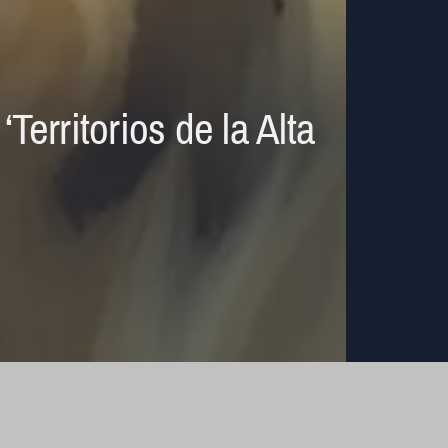
erritorios de la Alta