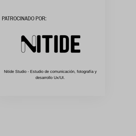
PATROCINADO POR:
Nitide Studio - Estudio de comunicación, fotografía y
desarrollo Ux/UI.