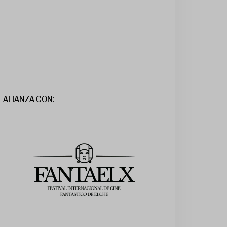
ALIANZA CON: