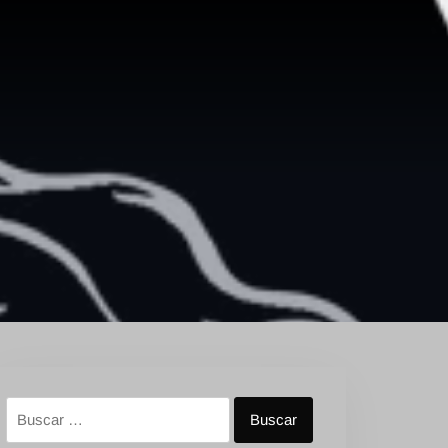
Buscar: