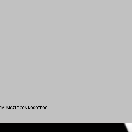
OMUNÍCATE CON NOSOTROS