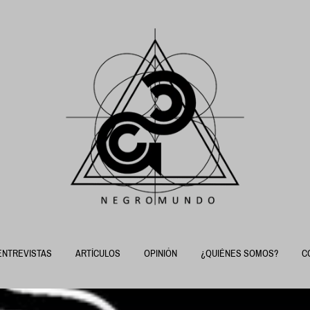
ENTREVISTAS
ARTÍCULOS
OPINIÓN
¿QUIÉNES SOMOS?
C