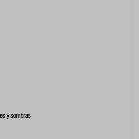
ces y sombras