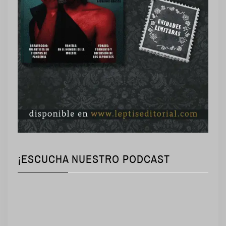
¡ESCUCHA NUESTRO PODCAST