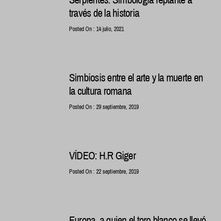
través de la historia
Posted On : 14 julio, 2021
Simbiosis entre el arte y la muerte en
la cultura romana
Posted On : 29 septiembre, 2019
VÍDEO: H.R Giger
Posted On : 22 septiembre, 2019
Europa, a quien el toro blanco se llevó