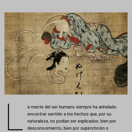
L
a mente del ser humano siempre ha anhelado
encontrar sentido a los hechos que, por su
naturaleza, no podían ser explicados: bien por
desconocimiento, bien por superstición o