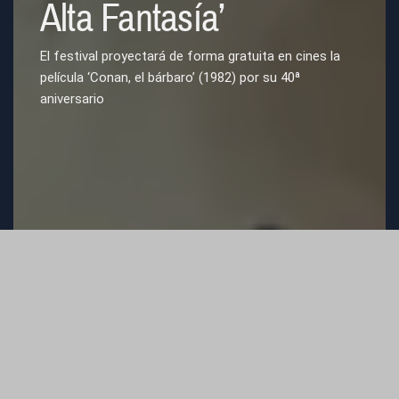
Alta Fantasía’
El festival proyectará de forma gratuita en cines la
película ‘Conan, el bárbaro’ (1982) por su 40ª
aniversario