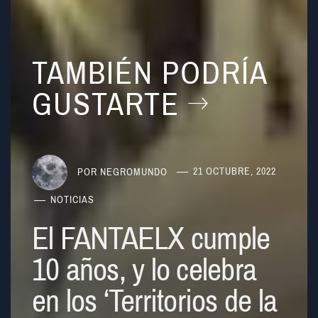
TAMBIÉN PODRÍA
GUSTARTE
POR
NEGROMUNDO
21 OCTUBRE, 2022
NOTICIAS
El FANTAELX cumple
10 años, y lo celebra
en los ‘Territorios de la