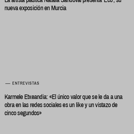
nueva exposición en Murcia
ENTREVISTAS
Karmele Etxeandia: «El único valor que se le da a una
obra en las redes sociales es un like y un vistazo de
cinco segundos»