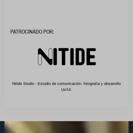
PATROCINADO POR:
Nitide Studio - Estudio de comunicación, fotografía y desarrollo
Ux/UI.