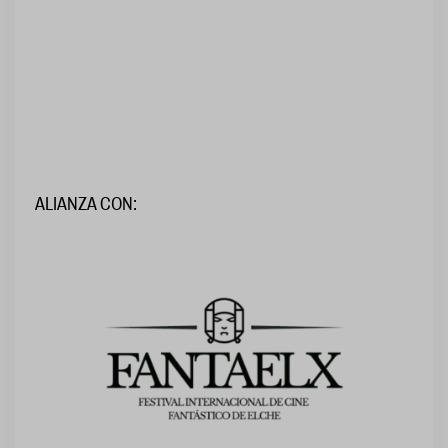
ALIANZA CON: